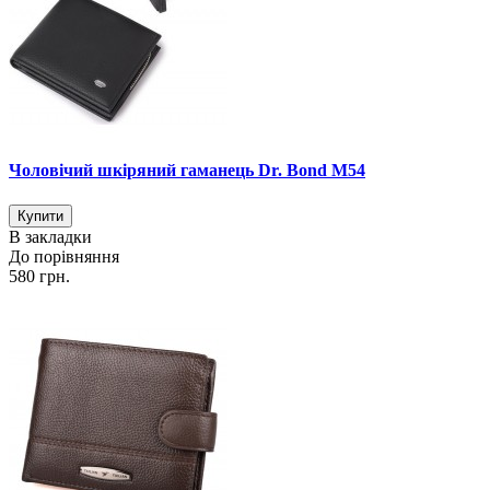
Чоловічий шкіряний гаманець Dr. Bond M54
В закладки
До порівняння
580 грн.