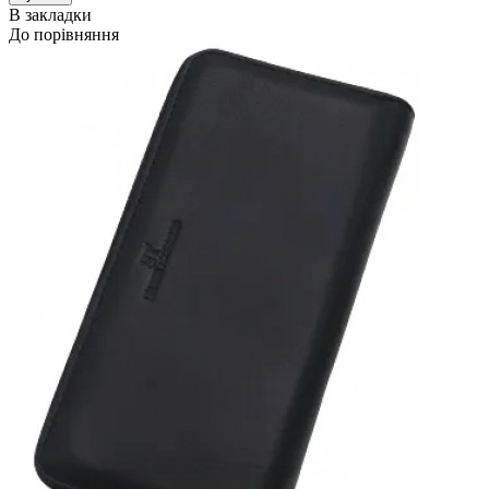
В закладки
До порівняння