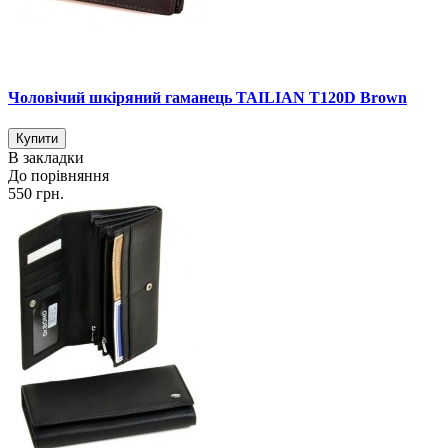
Чоловічий шкіряний гаманець TAILIAN T120D Brown
В закладки
До порівняння
550 грн.