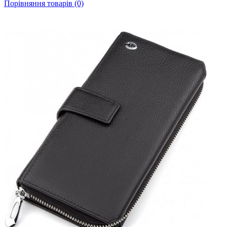
Порівняння товарів (0)