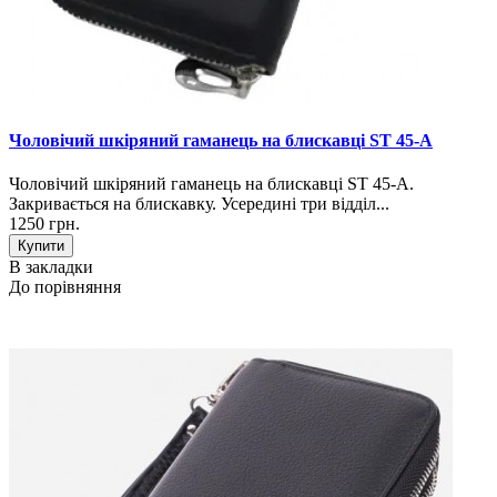
Чоловічий шкіряний гаманець на блискавці ST 45-A
Чоловічий шкіряний гаманець на блискавці ST 45-A.
Закривається на блискавку. Усередині три відділ...
1250 грн.
В закладки
До порівняння