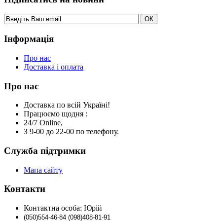
Інформація
Про нас
Доставка і оплата
Про нас
Доставка по всій Україні!
Працюємо щодня :
24/7 Online,
З 9-00 до 22-00 по телефону.
Служба підтримки
Мапа сайту
Контакти
Контактна особа: Юрій
(0
50)
554-46-84 (098)408-81-91