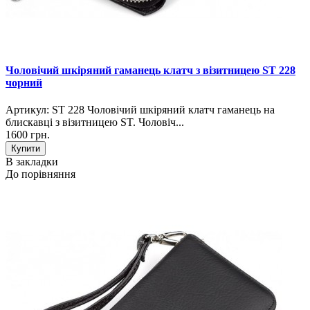
Чоловічий шкіряний гаманець клатч з візитницею ST 228
чорний
Артикул: ST 228 Чоловічий шкіряний клатч гаманець на
блискавці з візитницею ST. Чоловіч...
1600 грн.
В закладки
До порівняння