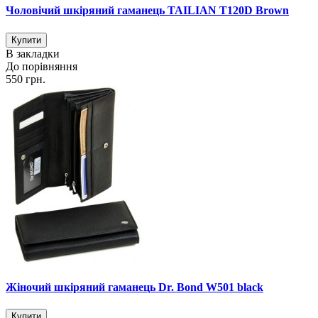
Чоловічий шкіряний гаманець TAILIAN T120D Brown
В закладки
До порівняння
550 грн.
Жіночий шкіряний гаманець Dr. Bond W501 black