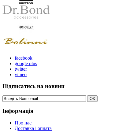
facebook
google plus
twitter
vimeo
Підписатись на новини
Інформація
Про нас
Доставка і оплата