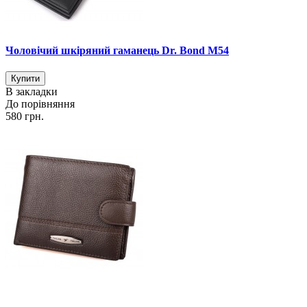
Чоловічий шкіряний гаманець Dr. Bond M54
В закладки
До порівняння
580 грн.