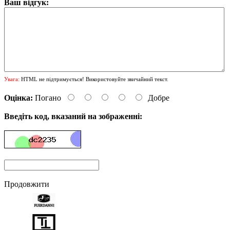
Ваш відгук:
Увага:
HTML не підтримується! Використовуйте звичайний текст.
Оцінка:
Погано
Добре
Введіть код, вказаний на зображенні:
Продовжити